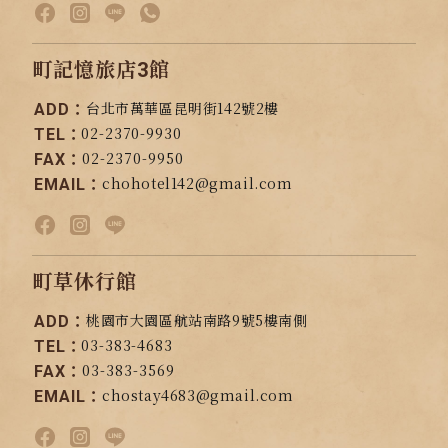
町記憶旅店3館
台北市萬華區昆明街142號2樓
ADD：
02-2370-9930
TEL：
02-2370-9950
FAX：
chohotel142@gmail.com
EMAIL：
町草休行館
桃園市大園區航站南路9號5樓南側
ADD：
03-383-4683
TEL：
03-383-3569
FAX：
chostay4683@gmail.com
EMAIL：