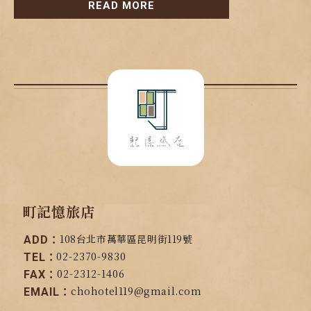
READ MORE
町記憶旅店
108台北市萬華區昆明街119號
ADD：
02-2370-9830
TEL：
02-2312-1406
FAX：
chohotel119@gmail.com
EMAIL：