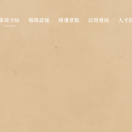
客房介紹
服務設施
周邊景點
訂房連結
人才