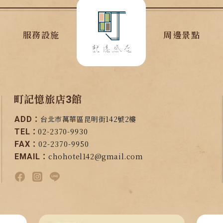
服務設施
周邊景點
町記憶旅店3館
台北市萬華區昆明街142號2樓
ADD：
02-2370-9930
TEL：
02-2370-9950
FAX：
chohotel142@gmail.com
EMAIL：