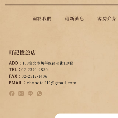
關於我們
最新消息
客房介紹
町記憶旅店
108台北市萬華區昆明街119號
ADD：
02-2370-9830
TEL：
02-2312-1406
FAX：
chohotel119@gmail.com
EMAIL：