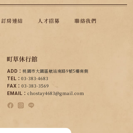
訂房連結
人才招募
聯絡我們
町草休行館
桃園市大園區航站南路9號5樓南側
ADD：
03-383-4683
TEL：
03-383-3569
FAX：
chostay4683@gmail.com
EMAIL：