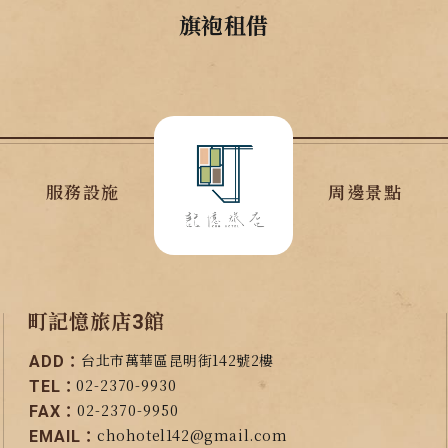
旗袍租借
服務設施
周邊景點
町記憶旅店3館
台北市萬華區昆明街142號2樓
ADD：
02-2370-9930
TEL：
02-2370-9950
FAX：
chohotel142@gmail.com
EMAIL：